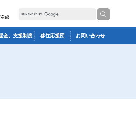
ガ登録
援金、支援制度
移住応援団
お問い合わせ