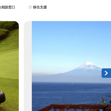
住相談窓口
移住支援