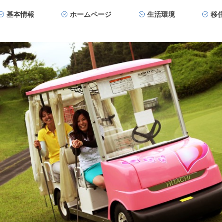
基本情報
ホームページ
生活環境
移