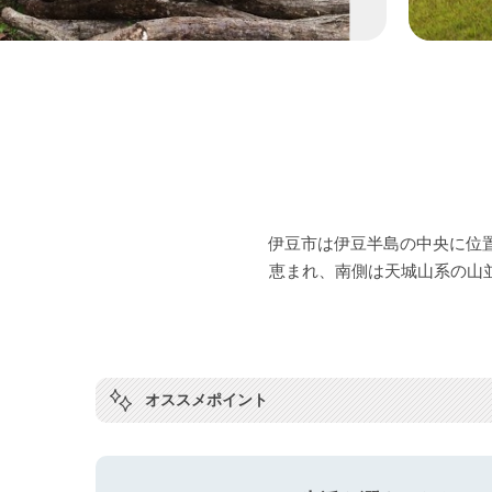
伊豆市は伊豆半島の中央に位
恵まれ、南側は天城山系の山
オススメポイント