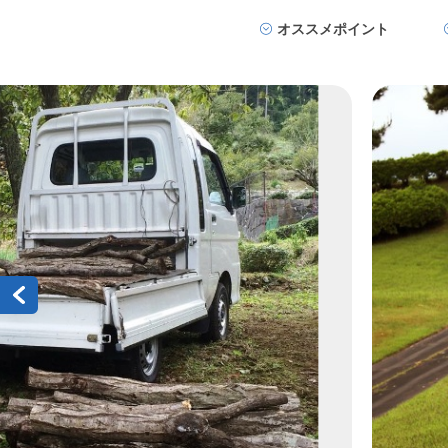
オススメポイント