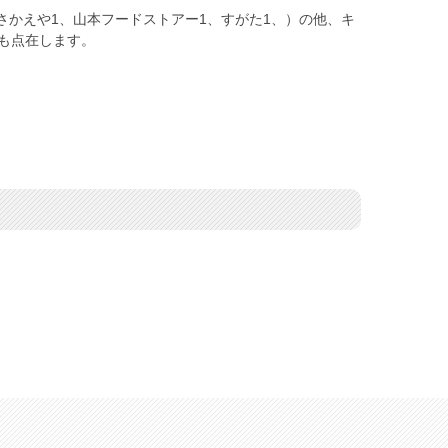
さかえや1、山本フードストアー1、すがた1、）の他、キ
も点在します。