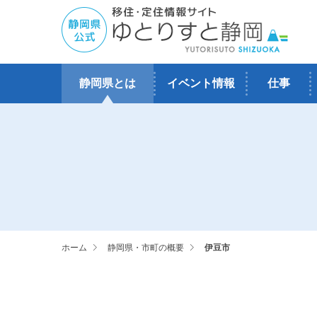
静岡県とは
イベント情報
仕事
ホーム
静岡県・市町の概要
伊豆市