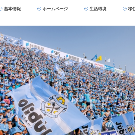
基本情報
ホームページ
生活環境
移