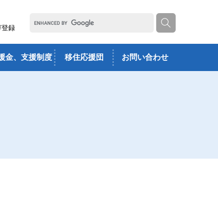
ガ登録
援金、支援制度
移住応援団
お問い合わせ