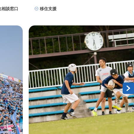
住相談窓口
移住支援