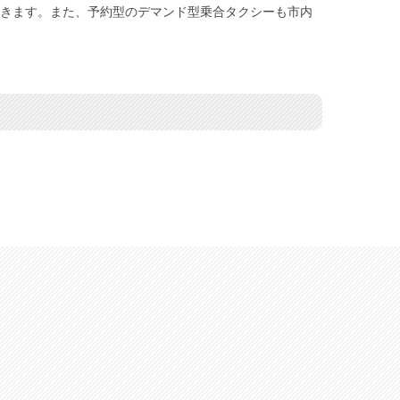
できます。また、予約型のデマンド型乗合タクシーも市内