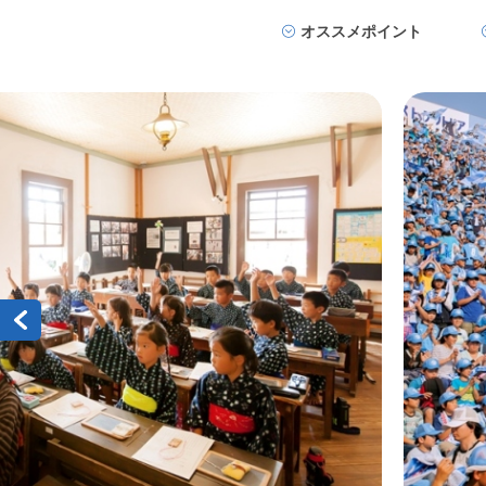
オススメポイント