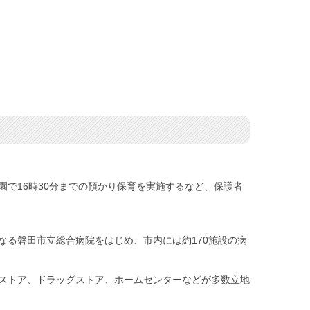
で16時30分までの預かり保育を実施するなど、保護者
る磐田市立総合病院をはじめ、市内には約170施設の病
ストア、ドラッグストア、ホームセンターなどが多数立地