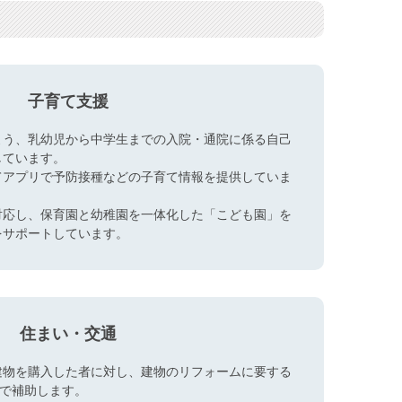
子育て支援
よう、乳幼児から中学生までの入院・通院に係る自己
しています。
てアプリで予防接種などの子育て情報を提供していま
対応し、保育園と幼稚園を一体化した「こども園」を
をサポートしています。
住まい・交通
建物を購入した者に対し、建物のリフォームに要する
まで補助します。