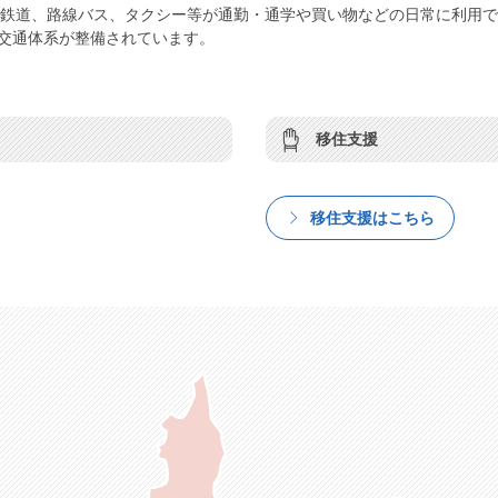
湖鉄道、路線バス、タクシー等が通勤・通学や買い物などの日常に利用
交通体系が整備されています。
移住支援
移住支援はこちら