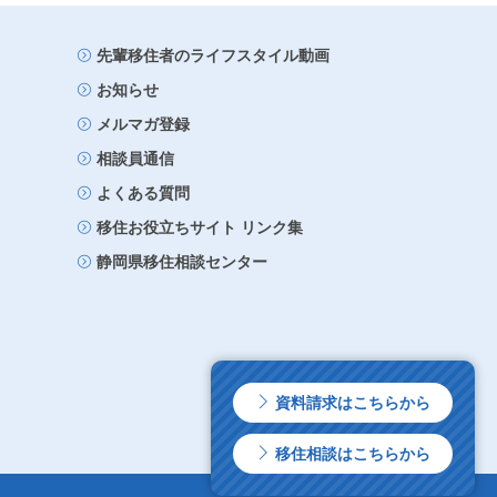
先輩移住者のライフスタイル動画
お知らせ
メルマガ登録
相談員通信
よくある質問
移住お役立ちサイト リンク集
静岡県移住相談センター
資料請求はこちらから
移住相談はこちらから